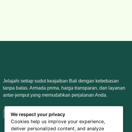
Jelajahi setiap sudut keajaiban Bali dengan kebebasan
tanpa batas. Armada prima, harga transparan, dan layanan
antar-jemput yang memudahkan perjalanan Anda.
We respect your privacy
Cookies help us improve your experience,
deliver personalized content, and analyze