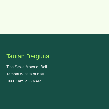
Tautan Berguna
Tips Sewa Motor di Bali
Tempat Wisata di Bali
Ulas Kami di GMAP