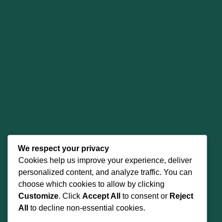
We respect your privacy
Cookies help us improve your experience, deliver
personalized content, and analyze traffic. You can
choose which cookies to allow by clicking
Customize
. Click
Accept All
to consent or
Reject
All
to decline non-essential cookies.