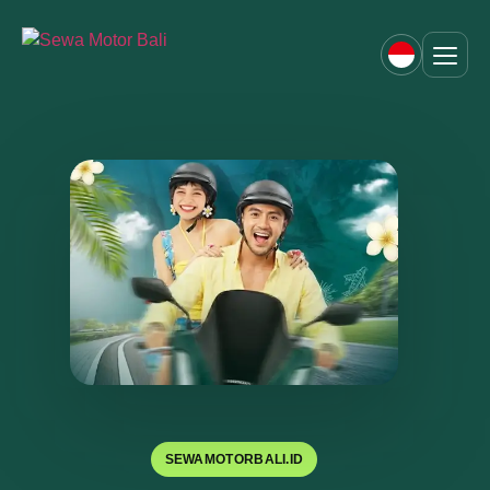
SEWAMOTORBALI.ID