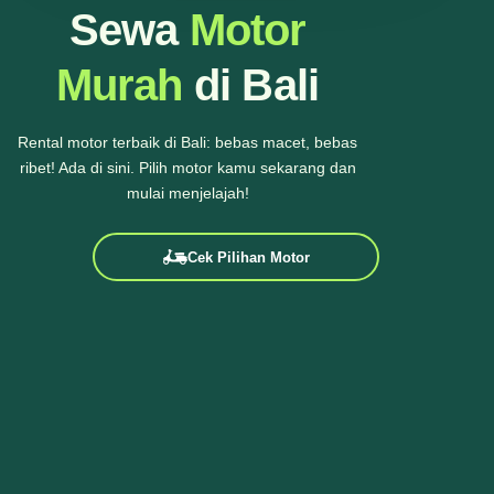
Sewa
Motor
Murah
di Bali
Rental motor terbaik di Bali: bebas macet, bebas
ribet! Ada di sini. Pilih motor kamu sekarang dan
mulai menjelajah!
Cek Pilihan Motor