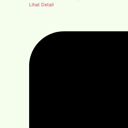
Lihat Detail