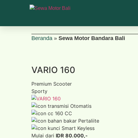
Beranda
»
Sewa Motor Bandara Bali
VARIO 160
Premium Scooter
Sporty
Otomatis
160 CC
Pertaliite
Smart Keyless
Mulai dari
IDR 80.000,-