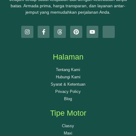
batas. Armada prima, harga transparan, dan layanan antar-
jemput yang memudahkan perjalanan Anda.
Halaman
Tentang Kami
Hubungi Kami
Syarat & Ketentuan
Privacy Policy
Blog
Tipe Motor
Classy
Maxi