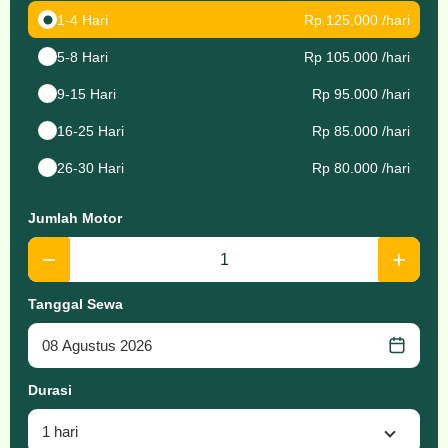
1-4 Hari
Rp 125.000 /hari
5-8 Hari
Rp 105.000 /hari
9-15 Hari
Rp 95.000 /hari
16-25 Hari
Rp 85.000 /hari
26-30 Hari
Rp 80.000 /hari
Jumlah Motor
−
+
Tanggal Sewa
Durasi