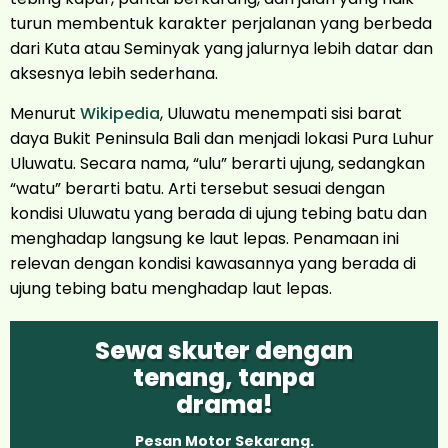
turun membentuk karakter perjalanan yang berbeda
dari Kuta atau Seminyak yang jalurnya lebih datar dan
aksesnya lebih sederhana.
Menurut
Wikipedia
, Uluwatu menempati sisi barat
daya Bukit Peninsula Bali dan menjadi lokasi Pura Luhur
Uluwatu. Secara nama, “ulu” berarti ujung, sedangkan
“watu” berarti batu. Arti tersebut sesuai dengan
kondisi Uluwatu yang berada di ujung tebing batu dan
menghadap langsung ke laut lepas. Penamaan ini
relevan dengan kondisi kawasannya yang berada di
ujung tebing batu menghadap laut lepas.
Sewa skuter dengan
tenang, tanpa
drama!
Pesan Motor Sekarang.