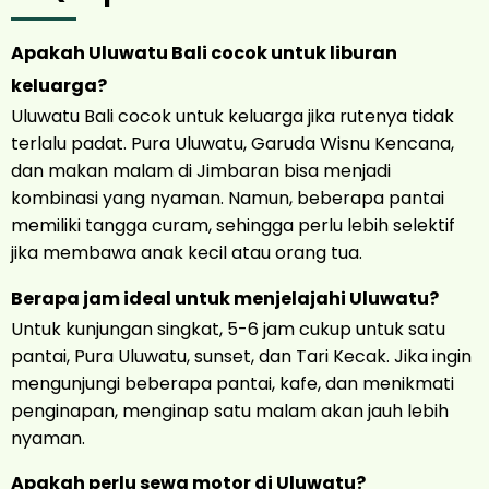
Apakah Uluwatu Bali cocok untuk liburan
keluarga?
Uluwatu Bali cocok untuk keluarga jika rutenya tidak
terlalu padat. Pura Uluwatu, Garuda Wisnu Kencana,
dan makan malam di Jimbaran bisa menjadi
kombinasi yang nyaman. Namun, beberapa pantai
memiliki tangga curam, sehingga perlu lebih selektif
jika membawa anak kecil atau orang tua.
Berapa jam ideal untuk menjelajahi Uluwatu?
Untuk kunjungan singkat, 5-6 jam cukup untuk satu
pantai, Pura Uluwatu, sunset, dan Tari Kecak. Jika ingin
mengunjungi beberapa pantai, kafe, dan menikmati
penginapan, menginap satu malam akan jauh lebih
nyaman.
Apakah perlu sewa motor di Uluwatu?