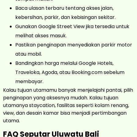
Baca ulasan terbaru tentang akses jalan,
kebersihan, parkir, dan kebisingan sekitar.
Gunakan Google Street View jika tersedia untuk
melihat akses masuk.
Pastikan penginapan menyediakan parkir motor
atau mobil.
Bandingkan harga melalui Google Hotels,
Traveloka, Agoda, atau Booking.com sebelum
membayar.
Kalau tujuan utamamu banyak menjelajahi pantai, pilih
penginapan yang aksesnya mudah. Kalau tujuan
utamanya staycation, fasilitas seperti kolam renang,
view, dan desain kamar bisa menjadi pertimbangan
utama.
FAQ Seputar Uluwatu Bali