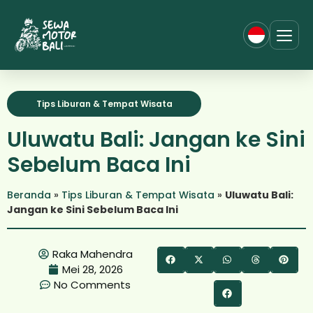
Tips Liburan & Tempat Wisata
Uluwatu Bali: Jangan ke Sini
Sebelum Baca Ini
Beranda
»
Tips Liburan & Tempat Wisata
»
Uluwatu Bali:
Jangan ke Sini Sebelum Baca Ini
Raka Mahendra
Mei 28, 2026
No Comments