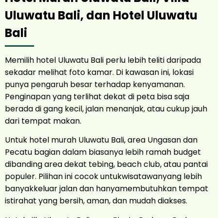
Uluwatu Bali, dan Hotel Uluwatu
Bali
Memilih hotel Uluwatu Bali perlu lebih teliti daripada
sekadar melihat foto kamar. Di kawasan ini, lokasi
punya pengaruh besar terhadap kenyamanan.
Penginapan yang terlihat dekat di peta bisa saja
berada di gang kecil, jalan menanjak, atau cukup jauh
dari tempat makan.
Untuk hotel murah Uluwatu Bali, area Ungasan dan
Pecatu bagian dalam biasanya lebih ramah budget
dibanding area dekat tebing, beach club, atau pantai
populer. Pilihan ini cocok untukwisatawanyang lebih
banyakkeluar jalan dan hanyamembutuhkan tempat
istirahat yang bersih, aman, dan mudah diakses.