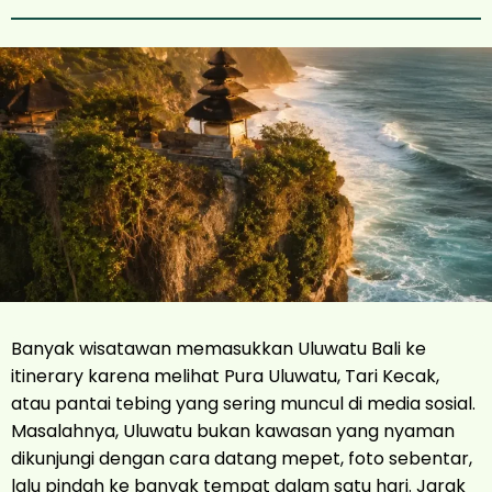
Banyak wisatawan memasukkan Uluwatu Bali ke
itinerary karena melihat Pura Uluwatu, Tari Kecak,
atau pantai tebing yang sering muncul di media sosial.
Masalahnya, Uluwatu bukan kawasan yang nyaman
dikunjungi dengan cara datang mepet, foto sebentar,
lalu pindah ke banyak tempat dalam satu hari. Jarak