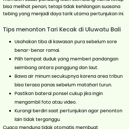
bisa melihat penari, tetapi tidak kehilangan suasana
tebing yang menjadi daya tarik utama pertunjukan ini.
Tips menonton Tari Kecak di Uluwatu Bali
Usahakan tiba di kawasan pura sebelum sore
benar-benar ramai.
Pilih tempat duduk yang memberi pandangan
seimbang antara panggung dan laut.
Bawa air minum secukupnya karena area tribun
bisa terasa panas sebelum matahari turun.
Pastikan baterai ponsel cukup jika ingin
mengambil foto atau video.
Kurangi berdiri saat pertunjukan agar penonton
lain tidak terganggu.
Cuaca mendung tidak otomatis membuat