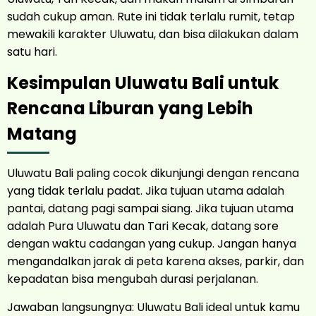
sudah cukup aman. Rute ini tidak terlalu rumit, tetap
mewakili karakter Uluwatu, dan bisa dilakukan dalam
satu hari.
Kesimpulan Uluwatu Bali untuk
Rencana Liburan yang Lebih
Matang
Uluwatu Bali paling cocok dikunjungi dengan rencana
yang tidak terlalu padat. Jika tujuan utama adalah
pantai, datang pagi sampai siang. Jika tujuan utama
adalah Pura Uluwatu dan Tari Kecak, datang sore
dengan waktu cadangan yang cukup. Jangan hanya
mengandalkan jarak di peta karena akses, parkir, dan
kepadatan bisa mengubah durasi perjalanan.
Jawaban langsungnya: Uluwatu Bali ideal untuk kamu