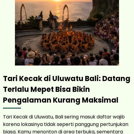
Tari Kecak di Uluwatu Bali: Datang
Terlalu Mepet Bisa Bikin
Pengalaman Kurang Maksimal
Tari Kecak di Uluwatu, Bali sering masuk daftar wajib
karena lokasinya tidak seperti panggung pertunjukan
biasa. Kamu menonton di area terbuka, sementara