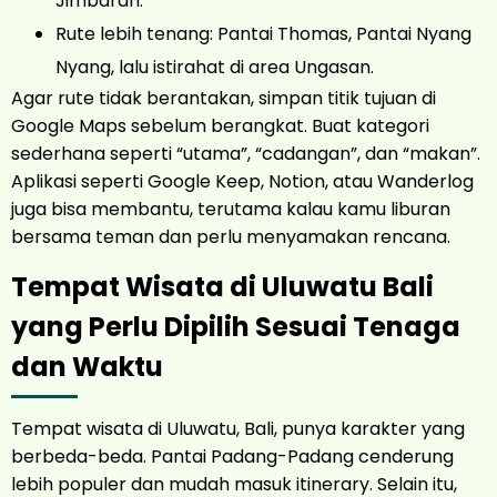
Jimbaran.
Rute lebih tenang: Pantai Thomas, Pantai Nyang
Nyang, lalu istirahat di area Ungasan.
Agar rute tidak berantakan, simpan titik tujuan di
Google Maps sebelum berangkat. Buat kategori
sederhana seperti “utama”, “cadangan”, dan “makan”.
Aplikasi seperti Google Keep, Notion, atau Wanderlog
juga bisa membantu, terutama kalau kamu liburan
bersama teman dan perlu menyamakan rencana.
Tempat Wisata di Uluwatu Bali
yang Perlu Dipilih Sesuai Tenaga
dan Waktu
Tempat wisata di Uluwatu, Bali, punya karakter yang
berbeda-beda. Pantai Padang-Padang cenderung
lebih populer dan mudah masuk itinerary. Selain itu,