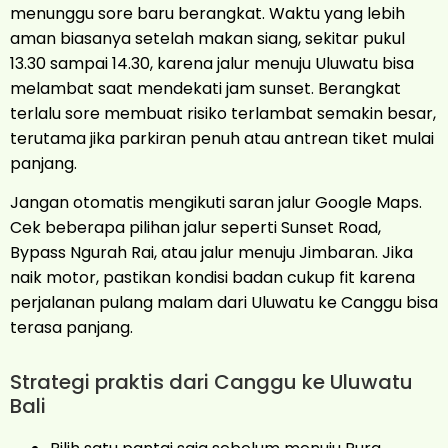
menunggu sore baru berangkat. Waktu yang lebih
aman biasanya setelah makan siang, sekitar pukul
13.30 sampai 14.30, karena jalur menuju Uluwatu bisa
melambat saat mendekati jam sunset. Berangkat
terlalu sore membuat risiko terlambat semakin besar,
terutama jika parkiran penuh atau antrean tiket mulai
panjang.
Jangan otomatis mengikuti saran jalur Google Maps.
Cek beberapa pilihan jalur seperti Sunset Road,
Bypass Ngurah Rai, atau jalur menuju Jimbaran. Jika
naik motor, pastikan kondisi badan cukup fit karena
perjalanan pulang malam dari Uluwatu ke Canggu bisa
terasa panjang.
Strategi praktis dari Canggu ke Uluwatu
Bali