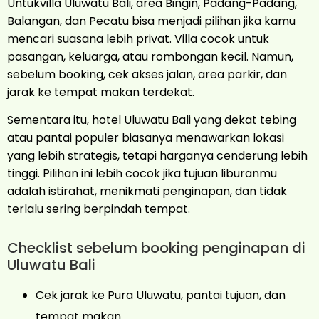
Untukvilla Uluwatu Bali, area Bingin, Padang-Padang,
Balangan, dan Pecatu bisa menjadi pilihan jika kamu
mencari suasana lebih privat. Villa cocok untuk
pasangan, keluarga, atau rombongan kecil. Namun,
sebelum booking, cek akses jalan, area parkir, dan
jarak ke tempat makan terdekat.
Sementara itu, hotel Uluwatu Bali yang dekat tebing
atau pantai populer biasanya menawarkan lokasi
yang lebih strategis, tetapi harganya cenderung lebih
tinggi. Pilihan ini lebih cocok jika tujuan liburanmu
adalah istirahat, menikmati penginapan, dan tidak
terlalu sering berpindah tempat.
Checklist sebelum booking penginapan di
Uluwatu Bali
Cek jarak ke Pura Uluwatu, pantai tujuan, dan
tempat makan.