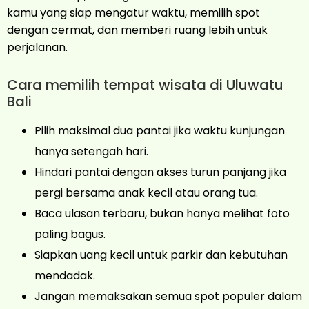
kamu yang siap mengatur waktu, memilih spot
dengan cermat, dan memberi ruang lebih untuk
perjalanan.
Cara memilih tempat wisata di Uluwatu
Bali
Pilih maksimal dua pantai jika waktu kunjungan
hanya setengah hari.
Hindari pantai dengan akses turun panjang jika
pergi bersama anak kecil atau orang tua.
Baca ulasan terbaru, bukan hanya melihat foto
paling bagus.
Siapkan uang kecil untuk parkir dan kebutuhan
mendadak.
Jangan memaksakan semua spot populer dalam