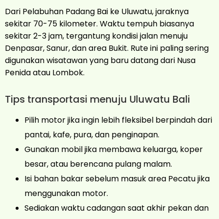
Dari Pelabuhan Padang Bai ke Uluwatu, jaraknya
sekitar 70-75 kilometer. Waktu tempuh biasanya
sekitar 2-3 jam, tergantung kondisi jalan menuju
Denpasar, Sanur, dan area Bukit. Rute ini paling sering
digunakan wisatawan yang baru datang dari Nusa
Penida atau Lombok.
Tips transportasi menuju Uluwatu Bali
Pilih motor jika ingin lebih fleksibel berpindah dari
pantai, kafe, pura, dan penginapan.
Gunakan mobil jika membawa keluarga, koper
besar, atau berencana pulang malam.
Isi bahan bakar sebelum masuk area Pecatu jika
menggunakan motor.
Sediakan waktu cadangan saat akhir pekan dan