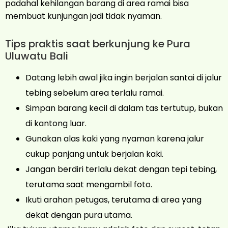
padahal kehilangan barang di area ramai bisa
membuat kunjungan jadi tidak nyaman.
Tips praktis saat berkunjung ke Pura
Uluwatu Bali
Datang lebih awal jika ingin berjalan santai di jalur
tebing sebelum area terlalu ramai.
Simpan barang kecil di dalam tas tertutup, bukan
di kantong luar.
Gunakan alas kaki yang nyaman karena jalur
cukup panjang untuk berjalan kaki.
Jangan berdiri terlalu dekat dengan tepi tebing,
terutama saat mengambil foto.
Ikuti arahan petugas, terutama di area yang
dekat dengan pura utama.