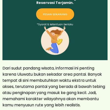
Reservasi Terjamin.
PESAN SEKARANG
*Syarat & ketentuan berlaku
Dari sudut pandang wisata, informasi ini penting
karena Uluwatu bukan sekadar area pantai. Banyak
tempat di sini membutuhkan waktu ekstra untuk
akses, terutama pantai yang berada di bawah tebing
atau penginapan yang masuk ke gang kecil. Jadi,
memahami karakter wilayahnya akan membantu
kamu menyusun rute yang lebih realistis.