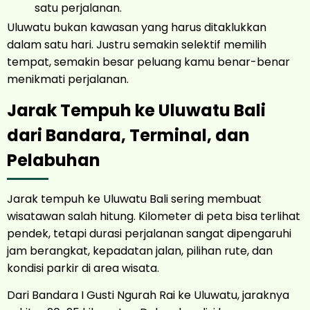
satu perjalanan.
Uluwatu bukan kawasan yang harus ditaklukkan
dalam satu hari. Justru semakin selektif memilih
tempat, semakin besar peluang kamu benar-benar
menikmati perjalanan.
Jarak Tempuh ke Uluwatu Bali
dari Bandara, Terminal, dan
Pelabuhan
Jarak tempuh ke Uluwatu Bali sering membuat
wisatawan salah hitung. Kilometer di peta bisa terlihat
pendek, tetapi durasi perjalanan sangat dipengaruhi
jam berangkat, kepadatan jalan, pilihan rute, dan
kondisi parkir di area wisata.
Dari Bandara I Gusti Ngurah Rai ke Uluwatu, jaraknya