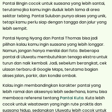
Pantai Bingin cocok untuk suasana yang lebih santai,
terutama jika kamu ingin duduk lebih lama di area
sekitar tebing. Pantai Suluban punya akses yang unik,
tetapi kamu perlu siap dengan tangga dan jalur yang
lebih sempit.
Pantai Nyang Nyang dan Pantai Thomas bisa jadi
pilihan kalau kamu ingin suasana yang lebih longgar.
Namun, jangan hanya menilai dari foto. Beberapa
pantai di Uluwatu membutuhkan tenaga ekstra untuk
turun dan naik kembali. Jadi, sebelum berangkat, cek
ulasan terbaru di Google Maps, terutama bagian
akses jalan, parkir, dan kondisi ombak.
Kalau ingin membandingkan karakter pantai yang
lebih ramai dan aksesnya lebih sederhana, kamu bisa
membaca referensi tentang
Pantai Kuta
. Kuta lebih
cocok untuk wisatawan yang ingin rute praktis dan
suasana hidup, sedangkan Uluwatu lebih cocok untuk