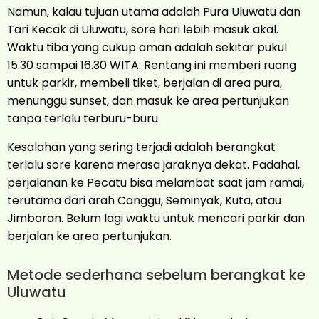
Namun, kalau tujuan utama adalah Pura Uluwatu dan
Tari Kecak di Uluwatu, sore hari lebih masuk akal.
Waktu tiba yang cukup aman adalah sekitar pukul
15.30 sampai 16.30 WITA. Rentang ini memberi ruang
untuk parkir, membeli tiket, berjalan di area pura,
menunggu sunset, dan masuk ke area pertunjukan
tanpa terlalu terburu-buru.
Kesalahan yang sering terjadi adalah berangkat
terlalu sore karena merasa jaraknya dekat. Padahal,
perjalanan ke Pecatu bisa melambat saat jam ramai,
terutama dari arah Canggu, Seminyak, Kuta, atau
Jimbaran. Belum lagi waktu untuk mencari parkir dan
berjalan ke area pertunjukan.
Metode sederhana sebelum berangkat ke
Uluwatu