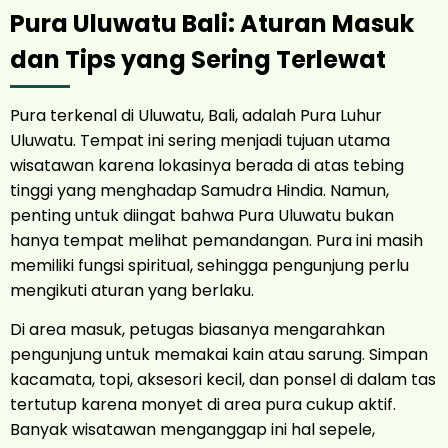
Pura Uluwatu Bali: Aturan Masuk
dan Tips yang Sering Terlewat
Pura terkenal di Uluwatu, Bali, adalah Pura Luhur
Uluwatu. Tempat ini sering menjadi tujuan utama
wisatawan karena lokasinya berada di atas tebing
tinggi yang menghadap Samudra Hindia. Namun,
penting untuk diingat bahwa Pura Uluwatu bukan
hanya tempat melihat pemandangan. Pura ini masih
memiliki fungsi spiritual, sehingga pengunjung perlu
mengikuti aturan yang berlaku.
Di area masuk, petugas biasanya mengarahkan
pengunjung untuk memakai kain atau sarung. Simpan
kacamata, topi, aksesori kecil, dan ponsel di dalam tas
tertutup karena monyet di area pura cukup aktif.
Banyak wisatawan menganggap ini hal sepele,