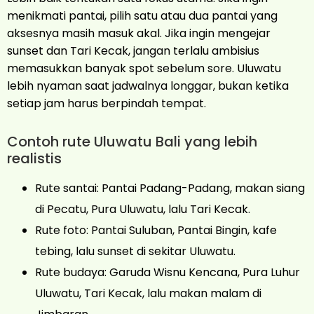
menikmati pantai, pilih satu atau dua pantai yang
aksesnya masih masuk akal. Jika ingin mengejar
sunset dan Tari Kecak, jangan terlalu ambisius
memasukkan banyak spot sebelum sore. Uluwatu
lebih nyaman saat jadwalnya longgar, bukan ketika
setiap jam harus berpindah tempat.
Contoh rute Uluwatu Bali yang lebih
realistis
Rute santai: Pantai Padang-Padang, makan siang
di Pecatu, Pura Uluwatu, lalu Tari Kecak.
Rute foto: Pantai Suluban, Pantai Bingin, kafe
tebing, lalu sunset di sekitar Uluwatu.
Rute budaya: Garuda Wisnu Kencana, Pura Luhur
Uluwatu, Tari Kecak, lalu makan malam di