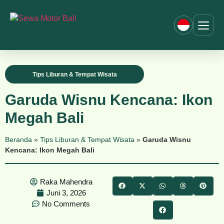
Tips Liburan & Tempat Wisata
Garuda Wisnu Kencana: Ikon
Megah Bali
Beranda
»
Tips Liburan & Tempat Wisata
»
Garuda Wisnu
Kencana: Ikon Megah Bali
Raka Mahendra
Juni 3, 2026
No Comments