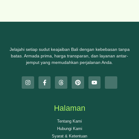
Jelajahi setiap sudut keajaiban Bali dengan kebebasan tanpa
batas. Armada prima, harga transparan, dan layanan antar-
jemput yang memudahkan perjalanan Anda.
Halaman
Tentang Kami
Hubungi Kami
Syarat & Ketentuan