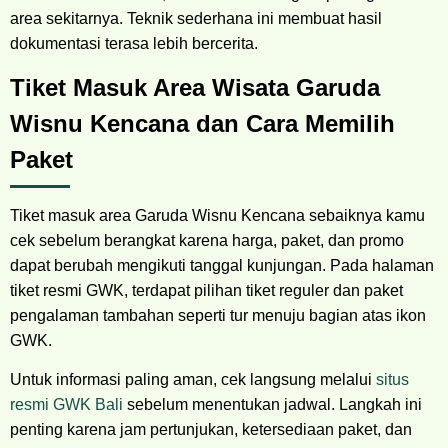
area sekitarnya. Teknik sederhana ini membuat hasil
dokumentasi terasa lebih bercerita.
Tiket Masuk Area Wisata Garuda
Wisnu Kencana dan Cara Memilih
Paket
Tiket masuk area Garuda Wisnu Kencana sebaiknya kamu
cek sebelum berangkat karena harga, paket, dan promo
dapat berubah mengikuti tanggal kunjungan. Pada halaman
tiket resmi GWK, terdapat pilihan tiket reguler dan paket
pengalaman tambahan seperti tur menuju bagian atas ikon
GWK.
Untuk informasi paling aman, cek langsung melalui
situs
resmi GWK Bali
sebelum menentukan jadwal. Langkah ini
penting karena jam pertunjukan, ketersediaan paket, dan