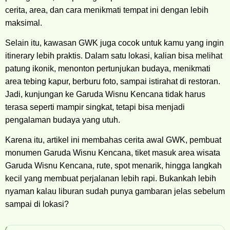
cerita, area, dan cara menikmati tempat ini dengan lebih
maksimal.
Selain itu, kawasan GWK juga cocok untuk kamu yang ingin
itinerary lebih praktis. Dalam satu lokasi, kalian bisa melihat
patung ikonik, menonton pertunjukan budaya, menikmati
area tebing kapur, berburu foto, sampai istirahat di restoran.
Jadi, kunjungan ke Garuda Wisnu Kencana tidak harus
terasa seperti mampir singkat, tetapi bisa menjadi
pengalaman budaya yang utuh.
Karena itu, artikel ini membahas cerita awal GWK, pembuat
monumen Garuda Wisnu Kencana, tiket masuk area wisata
Garuda Wisnu Kencana, rute, spot menarik, hingga langkah
kecil yang membuat perjalanan lebih rapi. Bukankah lebih
nyaman kalau liburan sudah punya gambaran jelas sebelum
sampai di lokasi?