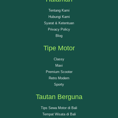
Tentang Kami
Hubungi Kami
Syarat & Ketentuan
Privacy Policy
Blog
Tipe Motor
Classy
Maxi
Premium Scooter
Retro Modern
Sporty
Tautan Berguna
Tips Sewa Motor di Bali
Tempat Wisata di Bali