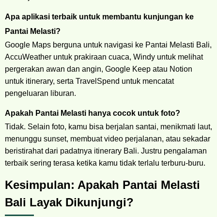
Apa aplikasi terbaik untuk membantu kunjungan ke
Pantai Melasti?
Google Maps berguna untuk navigasi ke Pantai Melasti Bali,
AccuWeather untuk prakiraan cuaca, Windy untuk melihat
pergerakan awan dan angin, Google Keep atau Notion
untuk itinerary, serta TravelSpend untuk mencatat
pengeluaran liburan.
Apakah Pantai Melasti hanya cocok untuk foto?
Tidak. Selain foto, kamu bisa berjalan santai, menikmati laut,
menunggu sunset, membuat video perjalanan, atau sekadar
beristirahat dari padatnya itinerary Bali. Justru pengalaman
terbaik sering terasa ketika kamu tidak terlalu terburu-buru.
Kesimpulan: Apakah Pantai Melasti
Bali Layak Dikunjungi?