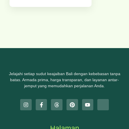
Jelajahi setiap sudut keajaiban Bali dengan kebebasan tanpa
batas. Armada prima, harga transparan, dan layanan antar-
jemput yang memudahkan perjalanan Anda.
Halaman