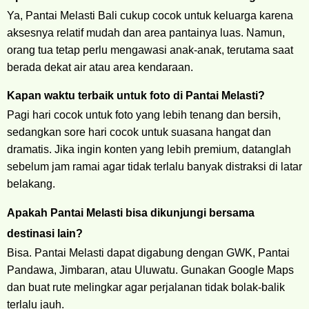
Ya, Pantai Melasti Bali cukup cocok untuk keluarga karena
aksesnya relatif mudah dan area pantainya luas. Namun,
orang tua tetap perlu mengawasi anak-anak, terutama saat
berada dekat air atau area kendaraan.
Kapan waktu terbaik untuk foto di Pantai Melasti?
Pagi hari cocok untuk foto yang lebih tenang dan bersih,
sedangkan sore hari cocok untuk suasana hangat dan
dramatis. Jika ingin konten yang lebih premium, datanglah
sebelum jam ramai agar tidak terlalu banyak distraksi di latar
belakang.
Apakah Pantai Melasti bisa dikunjungi bersama
destinasi lain?
Bisa. Pantai Melasti dapat digabung dengan GWK, Pantai
Pandawa, Jimbaran, atau Uluwatu. Gunakan Google Maps
dan buat rute melingkar agar perjalanan tidak bolak-balik
terlalu jauh.