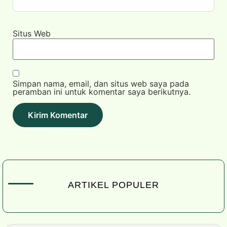
Situs Web
Simpan nama, email, dan situs web saya pada
peramban ini untuk komentar saya berikutnya.
ARTIKEL POPULER