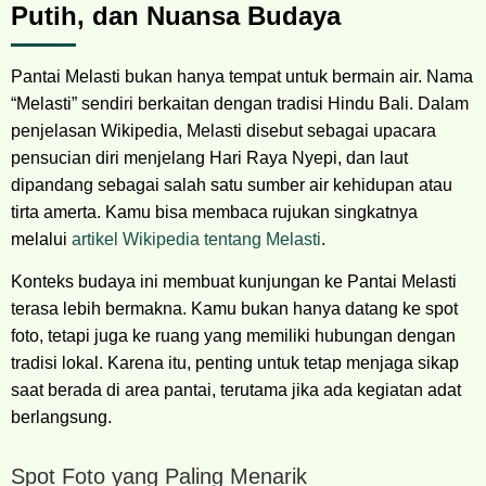
Putih, dan Nuansa Budaya
Pantai Melasti bukan hanya tempat untuk bermain air. Nama
“Melasti” sendiri berkaitan dengan tradisi Hindu Bali. Dalam
penjelasan Wikipedia, Melasti disebut sebagai upacara
pensucian diri menjelang Hari Raya Nyepi, dan laut
dipandang sebagai salah satu sumber air kehidupan atau
tirta amerta. Kamu bisa membaca rujukan singkatnya
melalui
artikel Wikipedia tentang Melasti
.
Konteks budaya ini membuat kunjungan ke Pantai Melasti
terasa lebih bermakna. Kamu bukan hanya datang ke spot
foto, tetapi juga ke ruang yang memiliki hubungan dengan
tradisi lokal. Karena itu, penting untuk tetap menjaga sikap
saat berada di area pantai, terutama jika ada kegiatan adat
berlangsung.
Spot Foto yang Paling Menarik