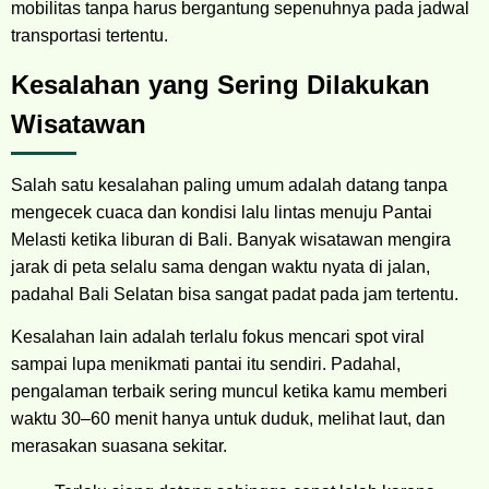
mobilitas tanpa harus bergantung sepenuhnya pada jadwal
transportasi tertentu.
Kesalahan yang Sering Dilakukan
Wisatawan
Salah satu kesalahan paling umum adalah datang tanpa
mengecek cuaca dan kondisi lalu lintas menuju Pantai
Melasti ketika liburan di Bali. Banyak wisatawan mengira
jarak di peta selalu sama dengan waktu nyata di jalan,
padahal Bali Selatan bisa sangat padat pada jam tertentu.
Kesalahan lain adalah terlalu fokus mencari spot viral
sampai lupa menikmati pantai itu sendiri. Padahal,
pengalaman terbaik sering muncul ketika kamu memberi
waktu 30–60 menit hanya untuk duduk, melihat laut, dan
merasakan suasana sekitar.