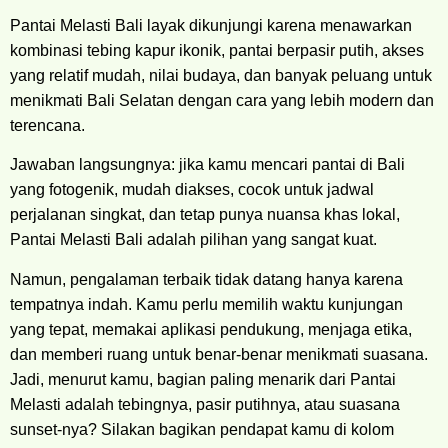
Pantai Melasti Bali layak dikunjungi karena menawarkan
kombinasi tebing kapur ikonik, pantai berpasir putih, akses
yang relatif mudah, nilai budaya, dan banyak peluang untuk
menikmati Bali Selatan dengan cara yang lebih modern dan
terencana.
Jawaban langsungnya: jika kamu mencari pantai di Bali
yang fotogenik, mudah diakses, cocok untuk jadwal
perjalanan singkat, dan tetap punya nuansa khas lokal,
Pantai Melasti Bali adalah pilihan yang sangat kuat.
Namun, pengalaman terbaik tidak datang hanya karena
tempatnya indah. Kamu perlu memilih waktu kunjungan
yang tepat, memakai aplikasi pendukung, menjaga etika,
dan memberi ruang untuk benar-benar menikmati suasana.
Jadi, menurut kamu, bagian paling menarik dari Pantai
Melasti adalah tebingnya, pasir putihnya, atau suasana
sunset-nya? Silakan bagikan pendapat kamu di kolom