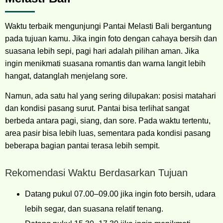
Waktu terbaik mengunjungi Pantai Melasti Bali bergantung
pada tujuan kamu. Jika ingin foto dengan cahaya bersih dan
suasana lebih sepi, pagi hari adalah pilihan aman. Jika
ingin menikmati suasana romantis dan warna langit lebih
hangat, datanglah menjelang sore.
Namun, ada satu hal yang sering dilupakan: posisi matahari
dan kondisi pasang surut. Pantai bisa terlihat sangat
berbeda antara pagi, siang, dan sore. Pada waktu tertentu,
area pasir bisa lebih luas, sementara pada kondisi pasang
beberapa bagian pantai terasa lebih sempit.
Rekomendasi Waktu Berdasarkan Tujuan
Datang pukul 07.00–09.00 jika ingin foto bersih, udara
lebih segar, dan suasana relatif tenang.