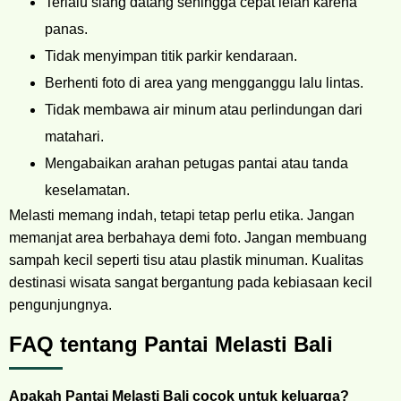
Terlalu siang datang sehingga cepat lelah karena
panas.
Tidak menyimpan titik parkir kendaraan.
Berhenti foto di area yang mengganggu lalu lintas.
Tidak membawa air minum atau perlindungan dari
matahari.
Mengabaikan arahan petugas pantai atau tanda
keselamatan.
Melasti memang indah, tetapi tetap perlu etika. Jangan
memanjat area berbahaya demi foto. Jangan membuang
sampah kecil seperti tisu atau plastik minuman. Kualitas
destinasi wisata sangat bergantung pada kebiasaan kecil
pengunjungnya.
FAQ tentang Pantai Melasti Bali
Apakah Pantai Melasti Bali cocok untuk keluarga?