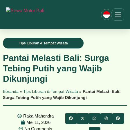
Tips Liburan & Tempat Wisata
Pantai Melasti Bali: Surga
Tebing Putih yang Wajib
Dikunjungi
Beranda
»
Tips Liburan & Tempat Wisata
»
Pantai Melasti Bali:
Surga Tebing Putih yang Wajib Dikunjungi
Raka Mahendra
Mei 11, 2026
No Comments