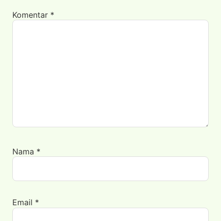
Komentar
*
Nama
*
Email
*