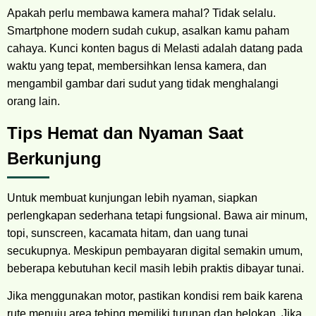
Apakah perlu membawa kamera mahal? Tidak selalu.
Smartphone modern sudah cukup, asalkan kamu paham
cahaya. Kunci konten bagus di Melasti adalah datang pada
waktu yang tepat, membersihkan lensa kamera, dan
mengambil gambar dari sudut yang tidak menghalangi
orang lain.
Tips Hemat dan Nyaman Saat
Berkunjung
Untuk membuat kunjungan lebih nyaman, siapkan
perlengkapan sederhana tetapi fungsional. Bawa air minum,
topi, sunscreen, kacamata hitam, dan uang tunai
secukupnya. Meskipun pembayaran digital semakin umum,
beberapa kebutuhan kecil masih lebih praktis dibayar tunai.
Jika menggunakan motor, pastikan kondisi rem baik karena
rute menuju area tebing memiliki turunan dan belokan. Jika