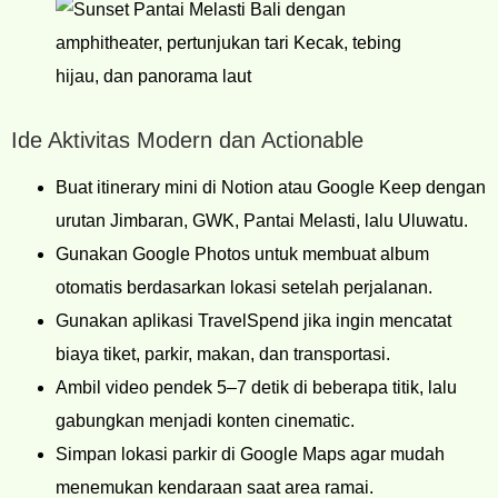
Ide Aktivitas Modern dan Actionable
Buat itinerary mini di Notion atau Google Keep dengan
urutan Jimbaran, GWK, Pantai Melasti, lalu Uluwatu.
Gunakan Google Photos untuk membuat album
otomatis berdasarkan lokasi setelah perjalanan.
Gunakan aplikasi TravelSpend jika ingin mencatat
biaya tiket, parkir, makan, dan transportasi.
Ambil video pendek 5–7 detik di beberapa titik, lalu
gabungkan menjadi konten cinematic.
Simpan lokasi parkir di Google Maps agar mudah
menemukan kendaraan saat area ramai.