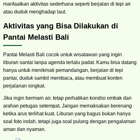
manfaatkan aktivitas sederhana seperti berjalan di tepi air
atau duduk menghadap laut.
Aktivitas yang Bisa Dilakukan di
Pantai Melasti Bali
Pantai Melasti Bali cocok untuk wisatawan yang ingin
liburan santai tanpa agenda terlalu padat. Kamu bisa datang
hanya untuk menikmati pemandangan, berjalan di tepi
pantai, duduk sambil membaca, atau membuat konten
perjalanan singkat.
Jika ingin bermain air, tetap perhatikan kondisi ombak dan
arahan petugas setempat. Jangan memaksakan berenang
ketika arus terlihat kuat. Liburan yang bagus bukan hanya
soal foto indah, tetapi juga soal pulang dengan pengalaman
aman dan nyaman.