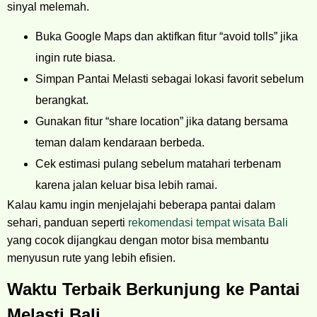
sinyal melemah.
Buka Google Maps dan aktifkan fitur “avoid tolls” jika
ingin rute biasa.
Simpan Pantai Melasti sebagai lokasi favorit sebelum
berangkat.
Gunakan fitur “share location” jika datang bersama
teman dalam kendaraan berbeda.
Cek estimasi pulang sebelum matahari terbenam
karena jalan keluar bisa lebih ramai.
Kalau kamu ingin menjelajahi beberapa pantai dalam
sehari, panduan seperti
rekomendasi tempat wisata Bali
yang cocok dijangkau dengan motor bisa membantu
menyusun rute yang lebih efisien.
Waktu Terbaik Berkunjung ke Pantai
Melasti Bali