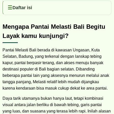
Daftar isi
Mengapa Pantai Melasti Bali Begitu
Layak kamu kunjungi?
Pantai Melasti Bali berada di kawasan Ungasan, Kuta
Selatan, Badung, yang terkenal dengan lanskap tebing
kapur, pantai berpasir terang, dan akses menuju banyak
destinasi populer di Bali bagian selatan. Dibanding
beberapa pantai lain yang aksesnya menurun melalui anak
tangga panjang, Melasti relatif lebih mudah dijangkau
karena kendaraan bisa masuk cukup dekat ke area pantai.
Daya tarik utamanya bukan hanya laut, tetapi kombinasi
visual antara jalan berliku di bawah tebing, garis pantai
yang luas, dan suasana yang terasa lebih rapi. Inilah alasan