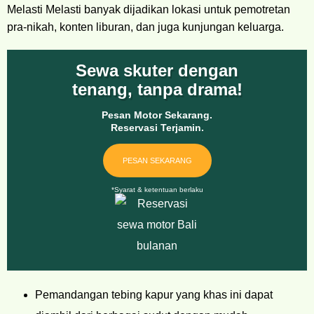
Melasti Melasti banyak dijadikan lokasi untuk pemotretan
pra-nikah, konten liburan, dan juga kunjungan keluarga.
Sewa skuter dengan
tenang, tanpa drama!
Pesan Motor Sekarang.
Reservasi Terjamin.
PESAN SEKARANG
*Syarat & ketentuan berlaku
Pemandangan tebing kapur yang khas ini dapat