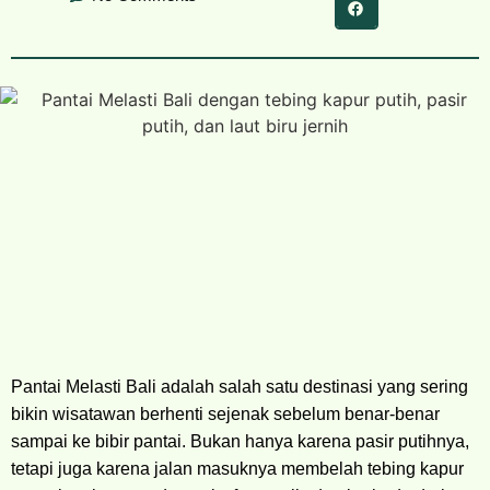
Pantai Melasti Bali adalah salah satu destinasi yang sering
bikin wisatawan berhenti sejenak sebelum benar-benar
sampai ke bibir pantai. Bukan hanya karena pasir putihnya,
tetapi juga karena jalan masuknya membelah tebing kapur