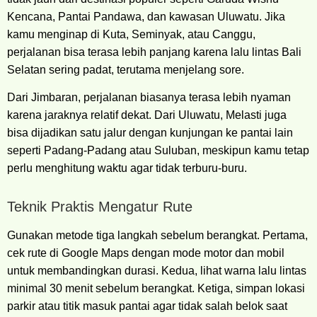
Kencana, Pantai Pandawa, dan kawasan Uluwatu. Jika
kamu menginap di Kuta, Seminyak, atau Canggu,
perjalanan bisa terasa lebih panjang karena lalu lintas Bali
Selatan sering padat, terutama menjelang sore.
Dari Jimbaran, perjalanan biasanya terasa lebih nyaman
karena jaraknya relatif dekat. Dari Uluwatu, Melasti juga
bisa dijadikan satu jalur dengan kunjungan ke pantai lain
seperti Padang-Padang atau Suluban, meskipun kamu tetap
perlu menghitung waktu agar tidak terburu-buru.
Teknik Praktis Mengatur Rute
Gunakan metode tiga langkah sebelum berangkat. Pertama,
cek rute di Google Maps dengan mode motor dan mobil
untuk membandingkan durasi. Kedua, lihat warna lalu lintas
minimal 30 menit sebelum berangkat. Ketiga, simpan lokasi
parkir atau titik masuk pantai agar tidak salah belok saat