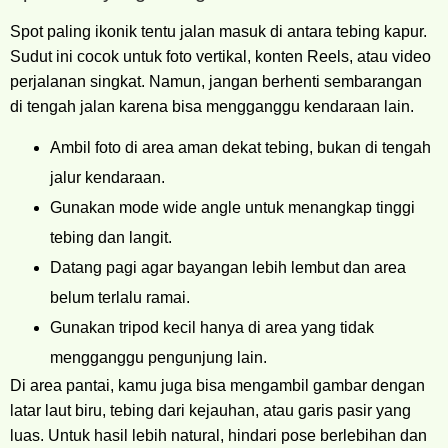
Spot paling ikonik tentu jalan masuk di antara tebing kapur.
Sudut ini cocok untuk foto vertikal, konten Reels, atau video
perjalanan singkat. Namun, jangan berhenti sembarangan
di tengah jalan karena bisa mengganggu kendaraan lain.
Ambil foto di area aman dekat tebing, bukan di tengah
jalur kendaraan.
Gunakan mode wide angle untuk menangkap tinggi
tebing dan langit.
Datang pagi agar bayangan lebih lembut dan area
belum terlalu ramai.
Gunakan tripod kecil hanya di area yang tidak
mengganggu pengunjung lain.
Di area pantai, kamu juga bisa mengambil gambar dengan
latar laut biru, tebing dari kejauhan, atau garis pasir yang
luas. Untuk hasil lebih natural, hindari pose berlebihan dan