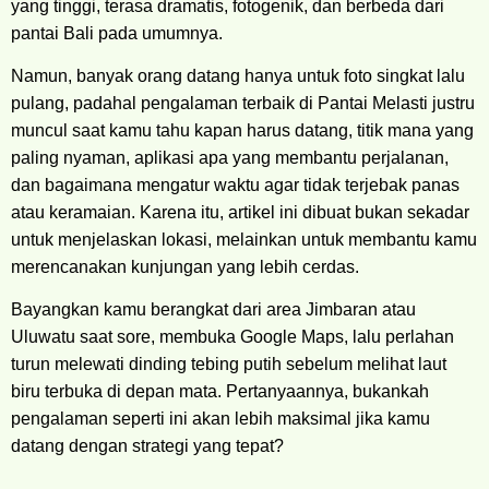
yang tinggi, terasa dramatis, fotogenik, dan berbeda dari
pantai Bali pada umumnya.
Namun, banyak orang datang hanya untuk foto singkat lalu
pulang, padahal pengalaman terbaik di Pantai Melasti justru
muncul saat kamu tahu kapan harus datang, titik mana yang
paling nyaman, aplikasi apa yang membantu perjalanan,
dan bagaimana mengatur waktu agar tidak terjebak panas
atau keramaian. Karena itu, artikel ini dibuat bukan sekadar
untuk menjelaskan lokasi, melainkan untuk membantu kamu
merencanakan kunjungan yang lebih cerdas.
Bayangkan kamu berangkat dari area Jimbaran atau
Uluwatu saat sore, membuka Google Maps, lalu perlahan
turun melewati dinding tebing putih sebelum melihat laut
biru terbuka di depan mata. Pertanyaannya, bukankah
pengalaman seperti ini akan lebih maksimal jika kamu
datang dengan strategi yang tepat?