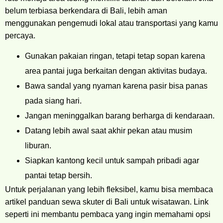
belum terbiasa berkendara di Bali, lebih aman
menggunakan pengemudi lokal atau transportasi yang kamu
percaya.
Gunakan pakaian ringan, tetapi tetap sopan karena
area pantai juga berkaitan dengan aktivitas budaya.
Bawa sandal yang nyaman karena pasir bisa panas
pada siang hari.
Jangan meninggalkan barang berharga di kendaraan.
Datang lebih awal saat akhir pekan atau musim
liburan.
Siapkan kantong kecil untuk sampah pribadi agar
pantai tetap bersih.
Untuk perjalanan yang lebih fleksibel, kamu bisa membaca
artikel panduan sewa skuter di Bali untuk wisatawan. Link
seperti ini membantu pembaca yang ingin memahami opsi