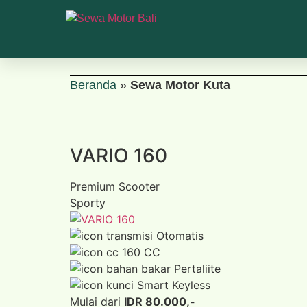
Beranda
»
Sewa Motor Kuta
VARIO 160
Premium Scooter
Sporty
Otomatis
160 CC
Pertaliite
Smart Keyless
Mulai dari
IDR 80.000,-