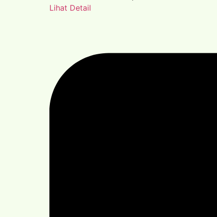
Lihat Detail