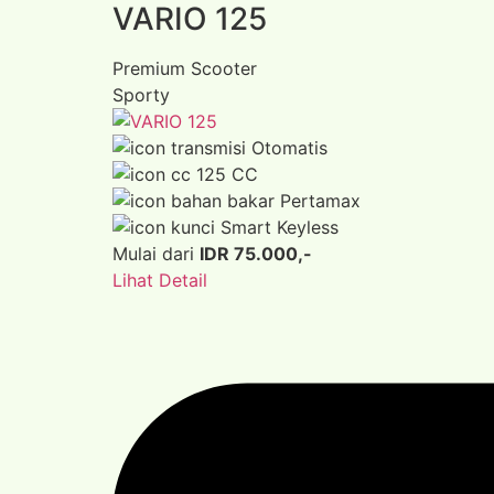
VARIO 125
Premium Scooter
Sporty
Otomatis
125 CC
Pertamax
Smart Keyless
Mulai dari
IDR 75.000,-
Lihat Detail