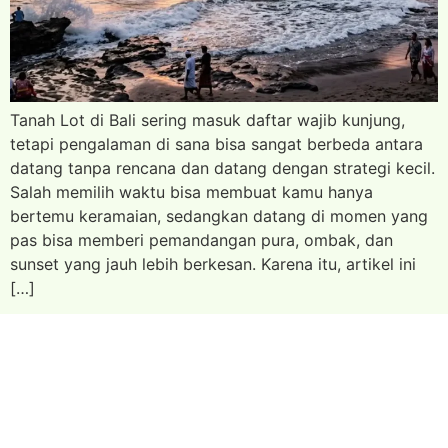
Tanah Lot di Bali sering masuk daftar wajib kunjung,
tetapi pengalaman di sana bisa sangat berbeda antara
datang tanpa rencana dan datang dengan strategi kecil.
Salah memilih waktu bisa membuat kamu hanya
bertemu keramaian, sedangkan datang di momen yang
pas bisa memberi pemandangan pura, ombak, dan
sunset yang jauh lebih berkesan. Karena itu, artikel ini
[…]