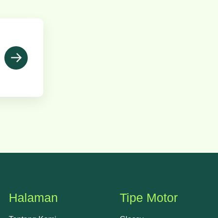
→
Halaman
Tipe Motor