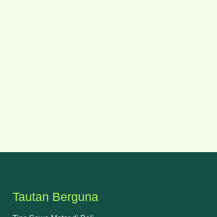
Tautan Berguna