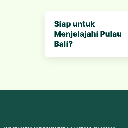
Siap untuk
Menjelajahi Pulau
Bali?